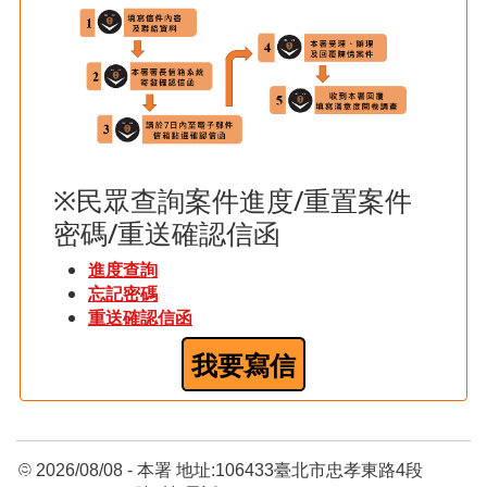
※民眾查詢案件進度/重置案件
密碼/重送確認信函
進度查詢
忘記密碼
重送確認信函
我要寫信
:::
© 2026/08/08 - 本署 地址:106433臺北市忠孝東路4段